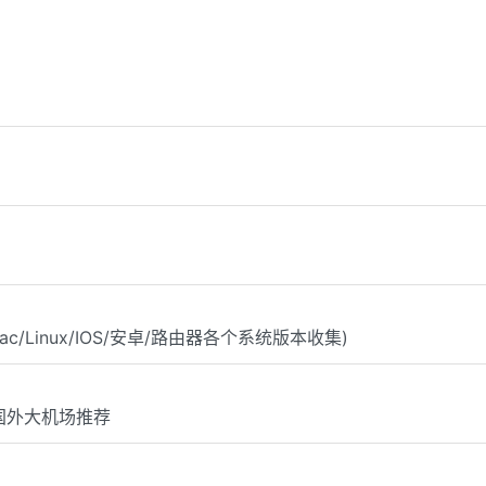
Mac/Linux/IOS/安卓/路由器各个系统版本收集)
国外大机场推荐