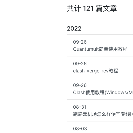
共计 121 篇文章
2022
09-26
Quantumult简单使用教程
09-26
clash-verge-rev教程
09-26
Clash使用教程(Windows/
08-31
跑路云机场怎么样便宜专线
08-03