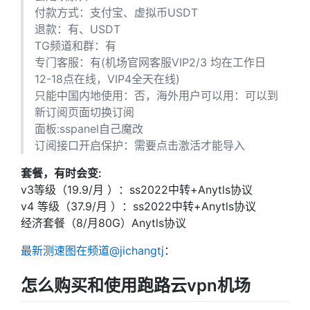
付款方式：支付宝、虚拟币USDT
退款：有、USDT
TG频道和群：有
专门客服：有(机场官网客服VIP2/3 均在工作日
12-18点在线，VIP4全天在线)
只能中国内地使用：否，海外用户可以用：可以到
新订阅页面切换订阅
面板:sspanel自己魔改
订阅接口开启保护：需要点击激活才能导入
套餐，有时会变:
v3等级（19.9/月 ）：ss2022中转+Anytls协议
v4 等级（37.9/月 ）：ss2022中转+Anytls协议
经济套餐（8/月80G）Anytls协议
最新测速图在频道@jichangtj
：
怎么购买和使用跑路云vpn机场