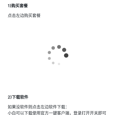
1)购买套餐
点击左边购买套餐
2)下载软件
如果没软件则点击左边软件下载：
小白可以下载使用官方一键客户端，登录打开开关即可