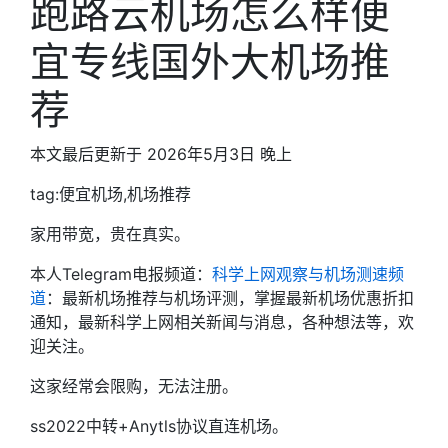
跑路云机场怎么样便
宜专线国外大机场推
荐
本文最后更新于 2026年5月3日 晚上
tag:便宜机场,机场推荐
家用带宽，贵在真实。
本人Telegram电报频道：
科学上网观察与机场测速频
道
：最新机场推荐与机场评测，掌握最新机场优惠折扣
通知，最新科学上网相关新闻与消息，各种想法等，欢
迎关注。
这家经常会限购，无法注册。
ss2022中转+Anytls协议直连机场。