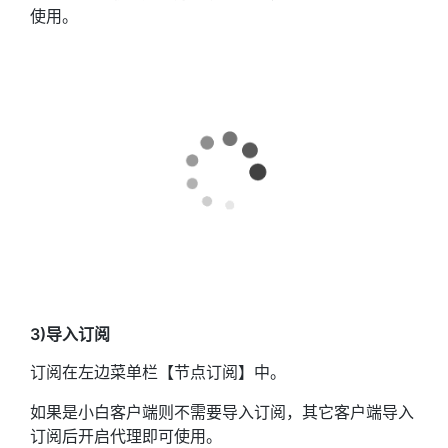
使用。
3)导入订阅
订阅在左边菜单栏【节点订阅】中。
如果是小白客户端则不需要导入订阅，其它客户端导入
订阅后开启代理即可使用。