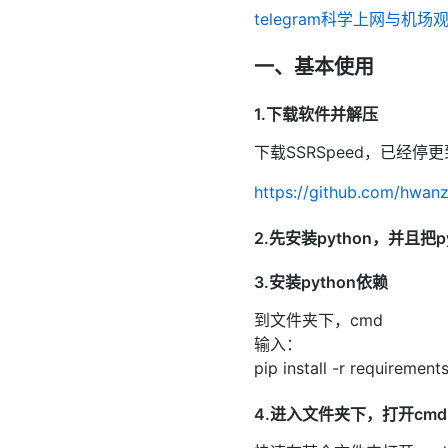
telegram科学上网与机场
一、基本使用
1.下载软件并解压
下载SSRSpeed，已经停更
https://github.com/hwa
2.先安装python，并且
3.安装python依赖
到文件夹下，cmd
输入：
pip install -r requirements
4.进入文件夹下，打开cmd