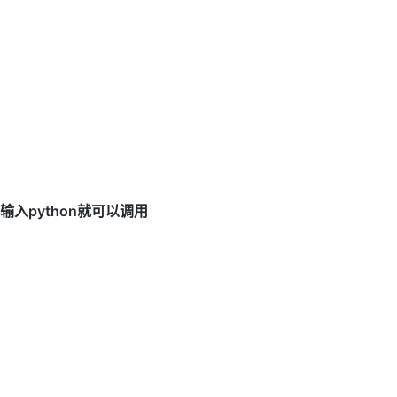
输入python就可以调用