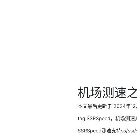
机场测速之
本文最后更新于 2024年12
tag:SSRSpeed，机场测速,
SSRSpeed测速支持ss/