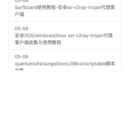
05-06
Surfboard使用教程-安卓ss-v2ray-trojan代理客
户端
05-06
安卓/IOS/windows/linux ssr-v2ray-trojan代理
客户端收集与使用教程
05-06
quantumults/surge/loon/JSBox/scriptable脚本
收集
05-06
v2ray/trojan/ssr/xray多协议安卓客户端
05-06
v2rayNG使用教程-安卓ssr-v2ray-trojan代理客
户端