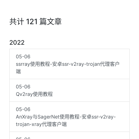
共计 121 篇文章
2022
05-06
ssrray使用教程-安卓ssr-v2ray-trojan代理客户
端
05-06
Qv2ray使用教程
05-06
AnXray与SagerNet使用教程-安卓ssr-v2ray-
trojan-xray代理客户端