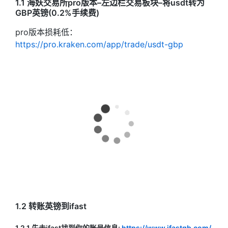
1.1 海妖交易所pro版本–左边栏交易板块–将usdt转为
GBP英镑(0.2%手续费)
pro版本损耗低：
https://pro.kraken.com/app/trade/usdt-gbp
1.2 转账英镑到ifast
1.2.1 先去ifast找到你的账号信息:
https://www.ifastgb.com/