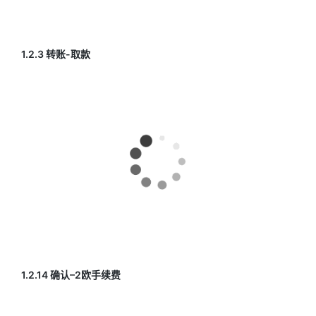
1.2.3 转账-取款
1.2.14 确认–2欧手续费