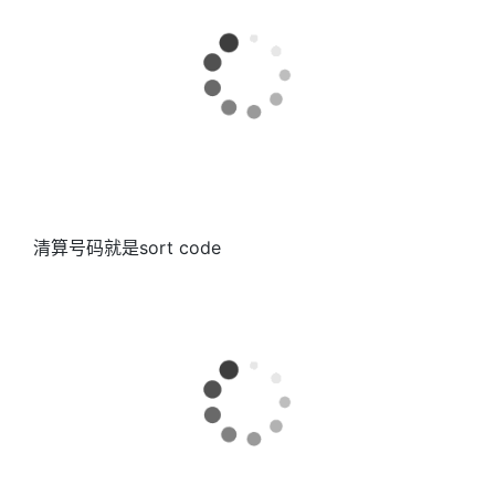
清算号码就是sort code