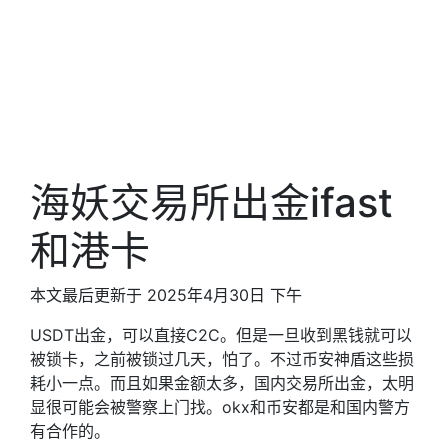
海妖交易所出金ifast
和港卡
本文最后更新于 2025年4月30日 下午
USDT出金，可以直接C2C。但是一旦收到黑钱就可以
被锁卡，之前被锁过几天，怕了。不过币安神盾这些损
耗小一点。而且如果金额太多，国内交易所出金，太明
显很可能会被警察上门找。okx和币安都是和国内警方
有合作的。