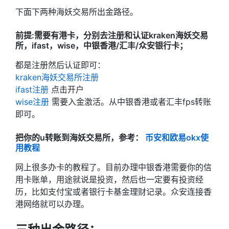
下面下两种海妖交易所出金路径。
前提:需要有港卡，分别去注册和认证kraken海妖交易
所，ifast，wise，中银香港/汇丰/众安银行卡；
都是注册然后认证即可：
kraken海妖交易所注册
ifast注册
点击开户
wise注册
需要入金激活。从中银香港或者汇丰fps转账
即可。
把你的u转账到海妖交易所，参考：
币安和欧易okx使
用教程
网上很多办卡的教程了。目前办理中银香港需要你的信
用卡账单，用途就说是投资，然后也一定要有投资经
历，比如支付宝或者银行卡基金理财记录。众安连接香
港网络就可以办理。