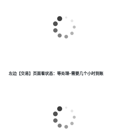
左边【交易】页面看状态：等处理–需要几个小时到账