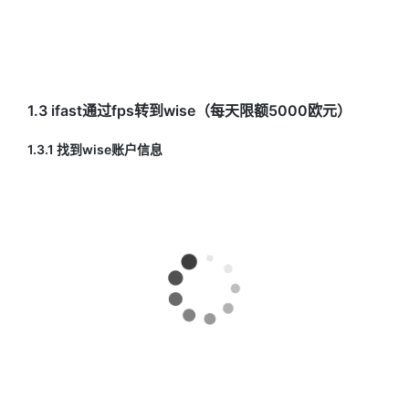
1.3 ifast通过fps转到wise（每天限额5000欧元）
1.3.1 找到wise账户信息