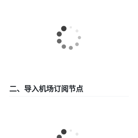
二、导入机场订阅节点