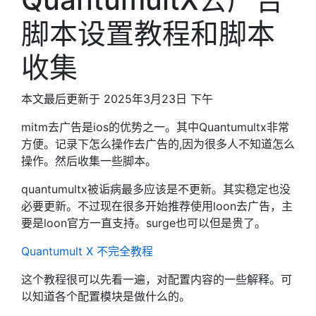
脚本设置教程和脚本
收集
本文最后更新于 2025年3月23日 下午
mitm去广告是ios的优势之一。其中Quantumultx非常
方便。记录下怎么操作去广告的,因为很多人不知道怎么
操作。然后收集一些脚本。
quantumultx被诟病最多应该是不更新。其实稳定也没
必要更新。不过现在很多开始推荐使用loon去广告，主
要是loon官方一直支持。surge也可以但是贵了。
Quantumult X 不完全教程
这个教程很可以先看一遍，对配置内容的一些解释。可
以知道各个配置模块是做什么的。