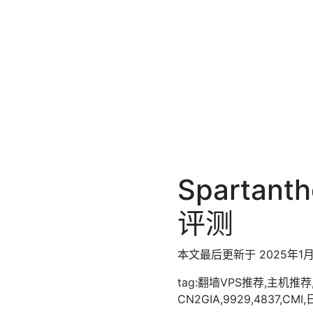
Sparta
评测
本文最后更新于 2025年1月
tag:翻墙VPS推荐,主机推
CN2GIA,9929,4837,CM