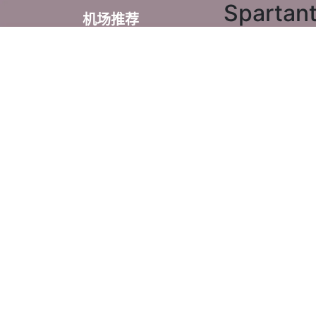
Spart
机场推荐