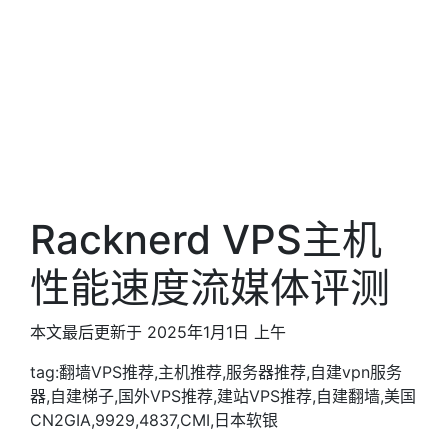
Racknerd VPS主机
性能速度流媒体评测
本文最后更新于 2025年1月1日 上午
tag:翻墙VPS推荐,主机推荐,服务器推荐,自建vpn服务
器,自建梯子,国外VPS推荐,建站VPS推荐,自建翻墙,美国
CN2GIA,9929,4837,CMI,日本软银