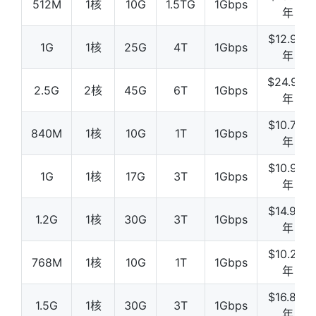
512M
1核
10G
1.5TG
1Gbps
年
$12.98/
1G
1核
25G
4T
1Gbps
年
$24.98/
2.5G
2核
45G
6T
1Gbps
年
$10.78/
840M
1核
10G
1T
1Gbps
年
$10.98/
1G
1核
17G
3T
1Gbps
年
$14.98/
1.2G
1核
30G
3T
1Gbps
年
$10.28/
768M
1核
10G
1T
1Gbps
年
$16.88/
1.5G
1核
30G
3T
1Gbps
年