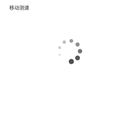
移动测速
2025-12-12
移动: