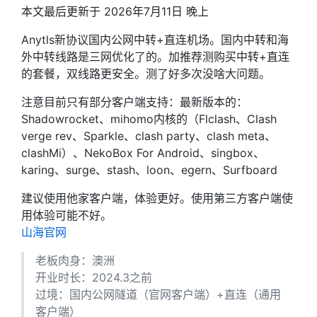
本文最后更新于 2026年7月11日 晚上
Anytls新协议国内公网中转+直连机场。国内中转和海
外中转线路是三网优化了的。加推荐测购买中转+直连
的套餐，双线路更安全。测了好多次没啥大问题。
注意目前只有部分客户端支持：最新版本的：
Shadowrocket、mihomo内核的（Flclash、Clash
verge rev、Sparkle、clash party、clash meta、
clashMi）、NekoBox For Android、singbox、
karing、surge、stash、loon、egern、Surfboard
建议使用他家客户端，体验更好。使用第三方客户端使
用体验可能不好。
山海官网
老板肉身：澳洲
开业时长：2024.3之前
过境：国内公网隧道（官网客户端）+直连（通用
客户端）