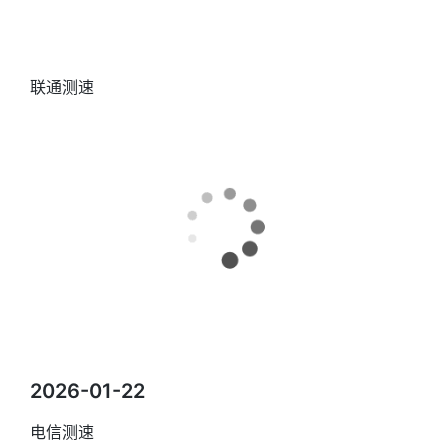
联通测速
2026-01-22
电信测速