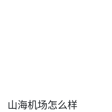
山海机场怎么样