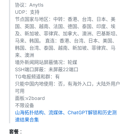
协议：Anytls
UDP：支持
节点国家与地区：中转：香港、台湾、日本、美
国、英国、越南、法国、德国、泰国、印度、埃
及、新加坡、菲律宾、加拿大、澳洲、巴基斯坦、
马来、韩国。 直连：香港、台湾、日本、美国、
韩国、台湾、泰国、越南、新加坡、菲律宾、马
来、澳洲
墙外新闻网站屏蔽情况：轮媒
SSH端口屏蔽：未屏蔽22端口
TG电报频道和群：有
只能中国内地使用：否，有海外入口，大陆外用户
可用
面板:v2board
不限设备
山海拓扑结构、流媒体、ChatGPT解锁和历史测
速结果合集
套餐
：