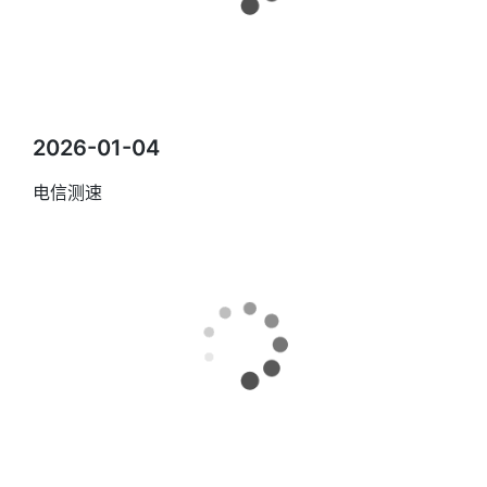
2026-01-04
电信测速