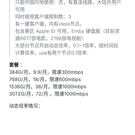
只能中国内地使用：否，有直连线路，大陆外用户
可用
同时使用客户端限制数：3
有一键客户端，内有vless节点。
包含美区 Apple ID 可用，Emby 硬盘服（目前资
源6677部电影，2198部电视剧）
大部分节点开启动态倍率，0.1~1倍率，按时间段
计算倍率。usa有两个节点0.1倍率.
套餐
：
384G/月，9.9/月，限速300mbps
768G/月，18/月，限速600mbps
1536G/月，36/月，限速1000mbps
3072G/月，72/月 ，限速1000mbps
动态倍率情况：