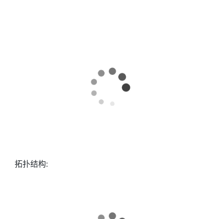
拓扑结构: