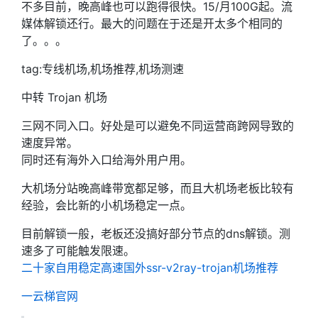
不多目前，晚高峰也可以跑得很快。15/月100G起。流
媒体解锁还行。最大的问题在于还是开太多个相同的
了。。。
tag:专线机场,机场推荐,机场测速
中转 Trojan 机场
三网不同入口。好处是可以避免不同运营商跨网导致的
速度异常。
同时还有海外入口给海外用户用。
大机场分站晚高峰带宽都足够，而且大机场老板比较有
经验，会比新的小机场稳定一点。
目前解锁一般，老板还没搞好部分节点的dns解锁。测
速多了可能触发限速。
二十家自用稳定高速国外ssr-v2ray-trojan机场推荐
一云梯官网