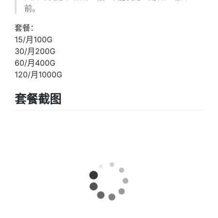
前。
套餐：
15/月100G
30/月200G
60/月400G
120/月1000G
套餐截图