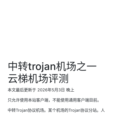
中转trojan机场之一
云梯机场评测
本文最后更新于 2026年5月3日 晚上
只允许使用本站客户端，不能使用通用客户端目前。
中转Trojan协议机场。某个机场的Trojan协议分站。人