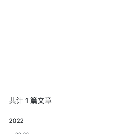
共计 1 篇文章
2022