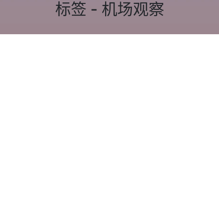
标签 - 机场观察