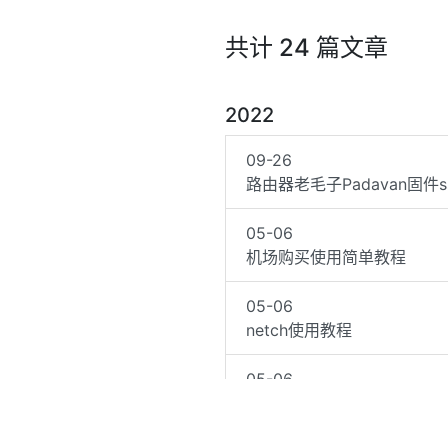
共计 24 篇文章
2022
09-26
路由器老毛子Padavan固件s
05-06
机场购买使用简单教程
05-06
netch使用教程
05-06
Shadowrocket小火箭使