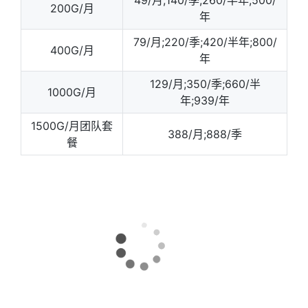
49/月;140/季;260/半年;500/
200G/月
年
79/月;220/季;420/半年;800/
400G/月
年
129/月;350/季;660/半
1000G/月
年;939/年
1500G/月团队套
388/月;888/季
餐