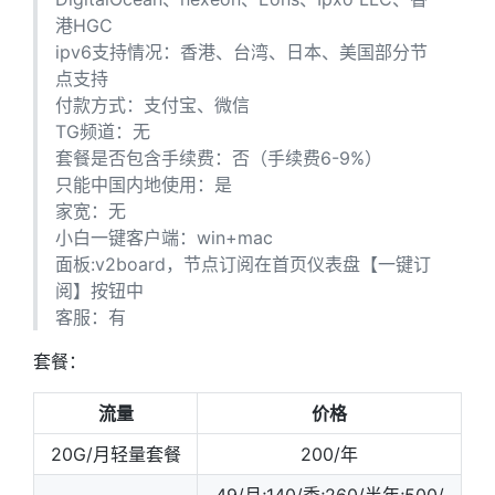
港HGC
ipv6支持情况：香港、台湾、日本、美国部分节
点支持
付款方式：支付宝、微信
TG频道：无
套餐是否包含手续费：否（手续费6-9%）
只能中国内地使用：是
家宽：无
小白一键客户端：win+mac
面板:v2board，节点订阅在首页仪表盘【一键订
阅】按钮中
客服：有
套餐：
流量
价格
20G/月轻量套餐
200/年