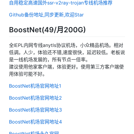
自用稳定高速国外ssr-v2ray-trojan专线机场推荐
Github备份地址,同步更新,欢迎Star
BoostNet(49/月200G)
全IEPL内网专线anytls协议机场，小众精品机场。相对
低调。人少，体验还不错,速度很快，延迟较低。老板说
是一线机场发展的，所有节点一倍率。
建议使用他家客户端，体验更好。使用第三方客户端使
用体验可能不好。
BoostNet机场官网地址1
BoostNet机场官网地址2
BoostNet机场官网地址3
BoostNet机场官网地址4
BoostNet机场永久官网