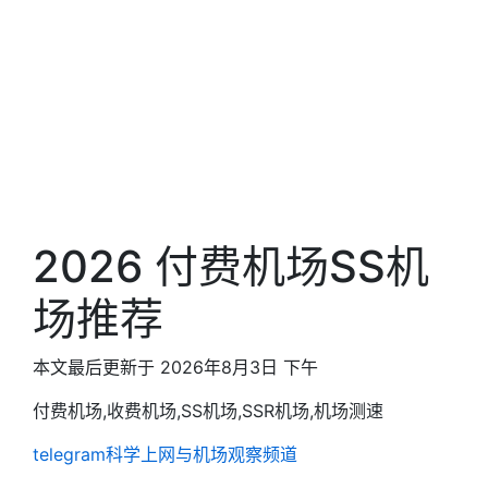
2026 付费机场SS机
场推荐
本文最后更新于 2026年8月3日 下午
付费机场,收费机场,SS机场,SSR机场,机场测速
telegram科学上网与机场观察频道