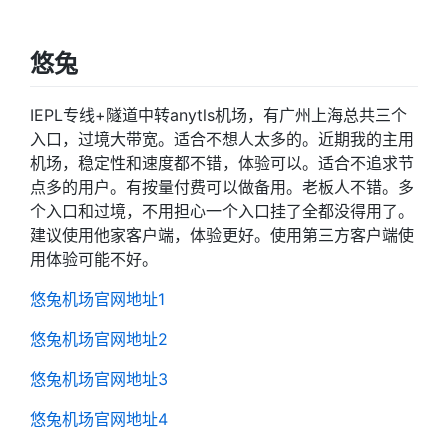
悠兔
IEPL专线+隧道中转anytls机场，有广州上海总共三个
入口，过境大带宽。适合不想人太多的。近期我的主用
机场，稳定性和速度都不错，体验可以。适合不追求节
点多的用户。有按量付费可以做备用。老板人不错。多
个入口和过境，不用担心一个入口挂了全都没得用了。
建议使用他家客户端，体验更好。使用第三方客户端使
用体验可能不好。
悠兔机场官网地址1
悠兔机场官网地址2
悠兔机场官网地址3
悠兔机场官网地址4