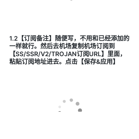
1.2【订阅备注】随便写，不用和已经添加的
一样就行。然后去机场复制机场订阅到
【SS/SSR/V2/TROJAN订阅URL】里面，
粘贴订阅地址进去。点击【保存&应用】