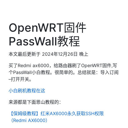
OpenWRT固件
PassWall教程
本文最后更新于 2024年12月26日 晚上
买了Redmi ax6000，给路由器刷了OpenWRT固件,写
个PassWall小白教程。很简单的。总结就是：导入订阅
–打开开关。
小白刷机教程在这
来源都是下面恩山教程的：
【保姆级教程】红米AX6000永久获取SSH权限
（Redmi AX6000）