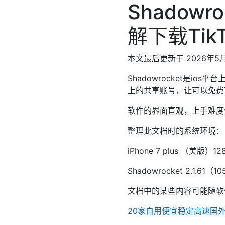
Shadow
解下载Tik
本文最后更新于 2026年5
Shadowrocket是i
上的共享账号，让可以免费
软件的界面直观，上手难度
整理此文档时的系统环境：
iPhone 7 plus （美版）128G 
Shadowrocket 2.1.61（1
文档中的某些内容可能随软
20家自用便宜稳定高速国外ss