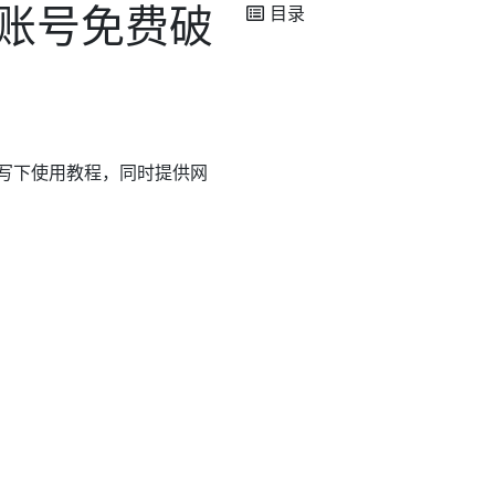
共享账号免费破
目录
简单写下使用教程，同时提供网