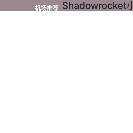
Shadowroc
机场推荐