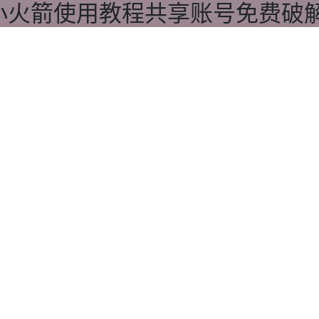
ket小火箭使用教程共享账号免费破解