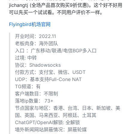
jichangtj (全场产品首次购买9折优惠)。这个好不好用
可以先买一个试试看。不同用户评价不一样。
Flyingbird机场官网
开业时间：2022.11
老板肉身：海外团队
入口 ：广东移动/联通/电信BGP多入口
过境: 中转
协议：Shadowsocks
付款方式：支付宝、微信、USDT
UDP：基本支持Full-Cone NAT
TG频道：有
客户端数目：不限制
落地ip数量： 73+
节点国家与地区：香港、台湾、日本、新加坡、美
国、英国、马来西亚、阿根廷、土耳其
ChatGPT/OpenAI解锁: 全解锁
墙外新闻网站屏蔽情况：屏蔽轮媒