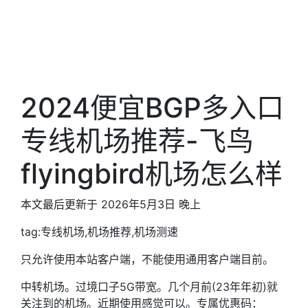
2024便宜BGP多入口
专线机场推荐-飞鸟
flyingbird机场怎么样
本文最后更新于 2026年5月3日 晚上
tag:专线机场,机场推荐,机场测速
只允许使用本站客户端，不能使用通用客户端目前。
中转机场。过境口子5G带宽。几个月前(23年年初)就
关注到的机场。近期使用感觉可以。专属优惠码：