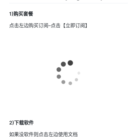
1)购买套餐
点击左边购买订阅–点击【立即订阅】
2)下载软件
如果没软件则点击左边使用文档