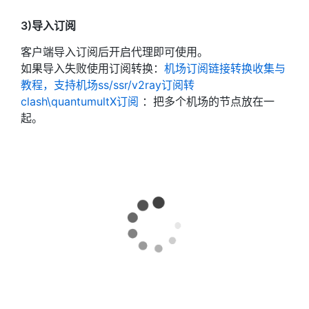
3)导入订阅
客户端导入订阅后开启代理即可使用。
如果导入失败使用订阅转换：
机场订阅链接转换收集与
教程，支持机场ss/ssr/v2ray订阅转
clash\quantumultX订阅
：把多个机场的节点放在一
起。